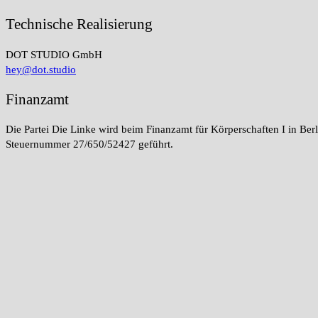
Technische Realisierung
DOT STUDIO GmbH
hey@dot.studio
Finanzamt
Die Partei Die Linke wird beim Finanzamt für Körperschaften I in Berl
Steuernummer 27/650/52427 geführt.