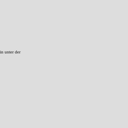
in unter der