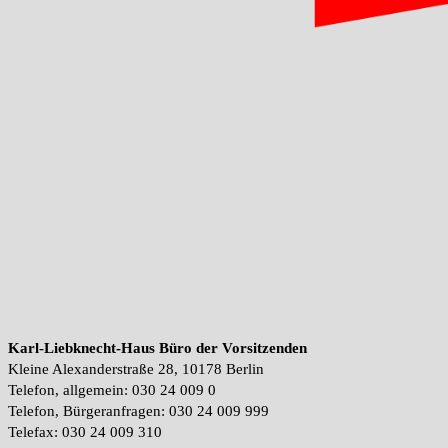
Karl-Liebknecht-Haus Büro der Vorsitzenden
Kleine Alexanderstraße 28, 10178 Berlin
Telefon, allgemein: 030 24 009 0
Telefon, Bürgeranfragen: 030 24 009 999
Telefax: 030 24 009 310